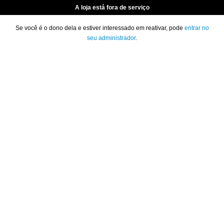
A loja está fora de serviço
Se você é o dono dela e estiver interessado em reativar, pode
entrar no
seu administrador
.